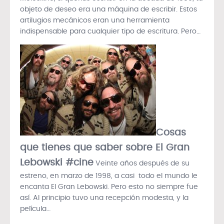
objeto de deseo era una máquina de escribir. Estos
artilugios mecánicos eran una herramienta
indispensable para cualquier tipo de escritura. Pero…
Cosas
que tienes que saber sobre El Gran
Lebowski #cine
Veinte años después de su
estreno, en marzo de 1998, a casi todo el mundo le
encanta El Gran Lebowski. Pero esto no siempre fue
así. Al principio tuvo una recepción modesta, y la
película…