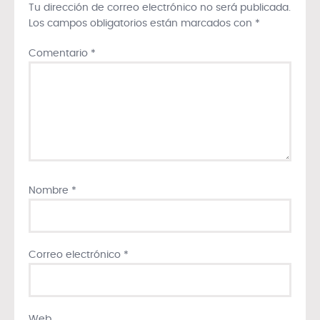
Tu dirección de correo electrónico no será publicada.
Los campos obligatorios están marcados con
*
Comentario
*
Nombre
*
Correo electrónico
*
Web