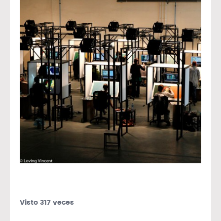
Visto 317 veces