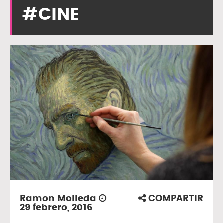
#CINE
Ramon Molleda
COMPARTIR
29 febrero, 2016