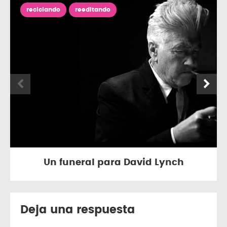
reciclando
reeditando
Un funeral para David Lynch
Deja una respuesta