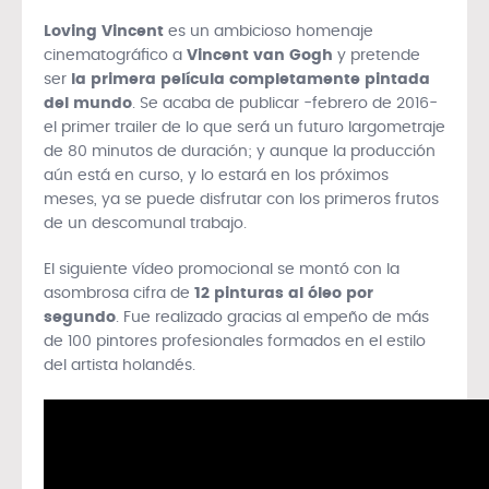
Loving Vincent
es un ambicioso homenaje
cinematográfico a
Vincent van Gogh
y pretende
ser
la primera película completamente pintada
del mundo
. Se acaba de publicar -febrero de 2016-
el primer trailer de lo que será un futuro largometraje
de 80 minutos de duración; y aunque la producción
aún está en curso, y lo estará en los próximos
meses, ya se puede disfrutar con los primeros frutos
de un descomunal trabajo.
El siguiente vídeo promocional se montó con la
asombrosa cifra de
12 pinturas al óleo por
segundo
. Fue realizado gracias al empeño de más
de 100 pintores profesionales formados en el estilo
del artista holandés.