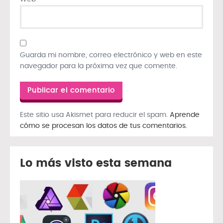
Guarda mi nombre, correo electrónico y web en este
navegador para la próxima vez que comente.
Este sitio usa Akismet para reducir el spam.
Aprende
cómo se procesan los datos de tus comentarios.
Lo más visto esta semana