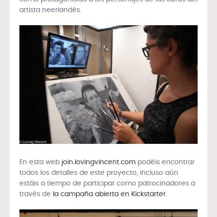
artista neerlandés.
En esta web
join.lovingvincent.com
podéis encontrar
todos los detalles de este proyecto, incluso aún
estáis a tiempo de participar como patrocinadores a
través de
la campaña abierta en Kickstarter
.