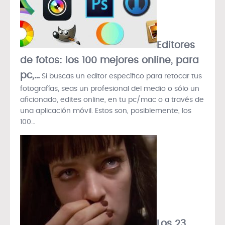
Editores
de fotos: los 100 mejores online, para
pc,…
Si buscas un editor específico para retocar tus
fotografías, seas un profesional del medio o sólo un
aficionado, edites online, en tu pc/mac o a través de
una aplicación móvil. Estos son, posiblemente, los
100…
Los 23