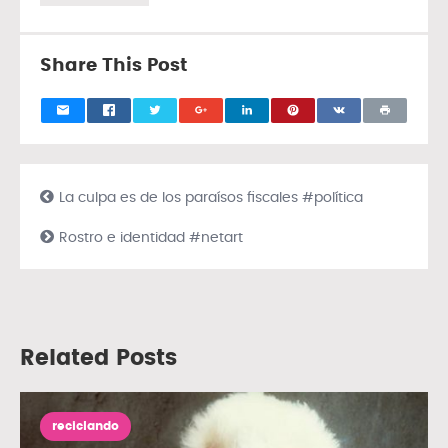
Share This Post
La culpa es de los paraísos fiscales #política
Rostro e identidad #netart
Related Posts
reciclando