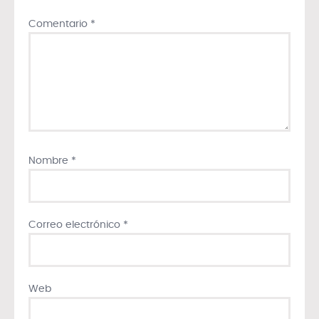
Comentario
*
Nombre
*
Correo electrónico
*
Web