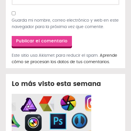
Guarda mi nombre, correo electrónico y web en este
navegador para la próxima vez que comente.
Este sitio usa Akismet para reducir el spam.
Aprende
cómo se procesan los datos de tus comentarios.
Lo más visto esta semana