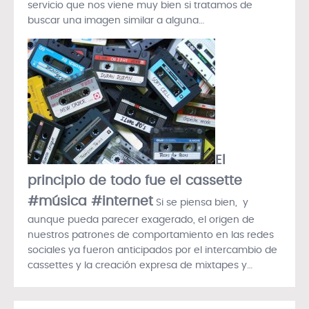
servicio que nos viene muy bien si tratamos de
buscar una imagen similar a alguna…
El
principio de todo fue el cassette
#música #internet
Si se piensa bien, y
aunque pueda parecer exagerado, el origen de
nuestros patrones de comportamiento en las redes
sociales ya fueron anticipados por el intercambio de
cassettes y la creación expresa de mixtapes y…