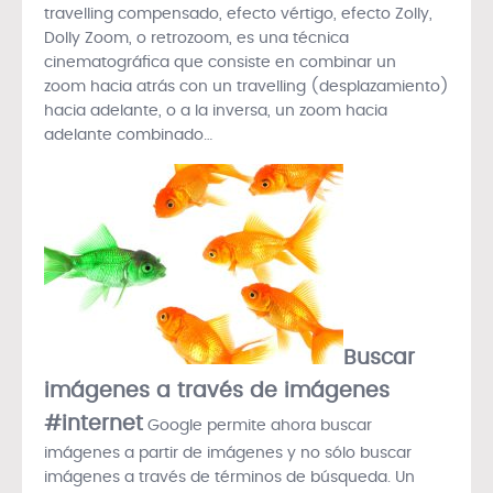
travelling compensado, efecto vértigo, efecto Zolly,
Dolly Zoom, o retrozoom, es una técnica
cinematográfica que consiste en combinar un
zoom hacia atrás con un travelling (desplazamiento)
hacia adelante, o a la inversa, un zoom hacia
adelante combinado…
Buscar
imágenes a través de imágenes
#internet
Google permite ahora buscar
imágenes a partir de imágenes y no sólo buscar
imágenes a través de términos de búsqueda. Un