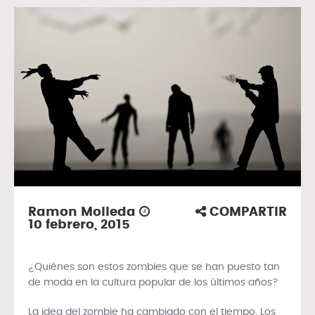
Ramon Molleda
COMPARTIR
10 febrero, 2015
¿Quiénes son estos zombies que se han puesto tan
de moda en la cultura popular de los últimos años?
La idea del zombie ha cambiado con el tiempo. Los