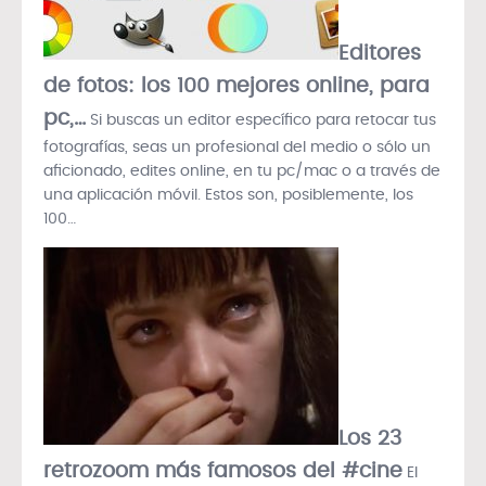
Editores
de fotos: los 100 mejores online, para
pc,…
Si buscas un editor específico para retocar tus
fotografías, seas un profesional del medio o sólo un
aficionado, edites online, en tu pc/mac o a través de
una aplicación móvil. Estos son, posiblemente, los
100…
Los 23
retrozoom más famosos del #cine
El