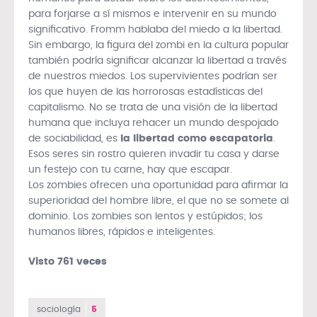
para forjarse a sí mismos e intervenir en su mundo
significativo. Fromm hablaba del miedo a la libertad.
Sin embargo, la figura del zombi en la cultura popular
también podría significar alcanzar la libertad a través
de nuestros miedos. Los supervivientes podrían ser
los que huyen de las horrorosas estadísticas del
capitalismo. No se trata de una visión de la libertad
humana que incluya rehacer un mundo despojado
de sociabilidad, es
la libertad como escapatoria
.
Esos seres sin rostro quieren invadir tu casa y darse
un festejo con tu carne, hay que escapar.
Los zombies ofrecen una oportunidad para afirmar la
superioridad del hombre libre, el que no se somete al
dominio. Los zombies son lentos y estúpidos; los
humanos libres, rápidos e inteligentes.
Visto 761 veces
sociología
5